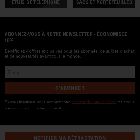
ÉTUIS DE TÉLÉPHONE
SACS ET PORTEFEUILLES
ABONNEZ-VOUS À NOTRE NEWSLETTER - ÉCONOMISEZ
10%
Bénéficiez d'offres exclusives pour les abonnés, de guides d'achat
et de nouveautés avant tout le monde.
S'ABONNER
En vous inscrivant, vous acceptez notre
politique de confidentialité
, mais vous
pouvez la révoquer à tout moment.
NOTIFIER MA RÉTRACTATION