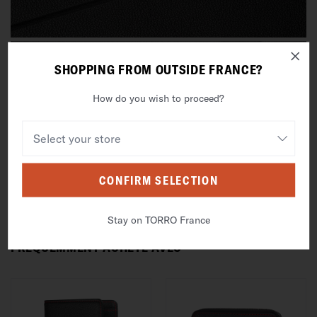
SHOPPING FROM OUTSIDE FRANCE?
How do you wish to proceed?
CONFIRM SELECTION
Stay on TORRO France
FRÉQUEMMENT ACHETÉ AVEC