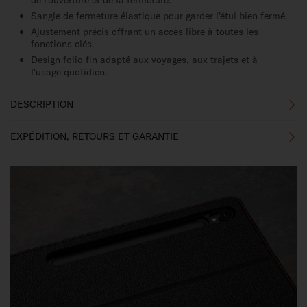
de l'ouverture et de la fermeture.
Sangle de fermeture élastique pour garder l'étui bien fermé.
Ajustement précis offrant un accès libre à toutes les
fonctions clés.
Design folio fin adapté aux voyages, aux trajets et à
l'usage quotidien.
DESCRIPTION
EXPÉDITION, RETOURS ET GARANTIE