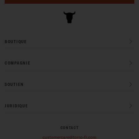
BOUTIQUE
COMPAGNIE
SOUTIEN
JURIDIQUE
CONTACT
customercare@torro-fr.com