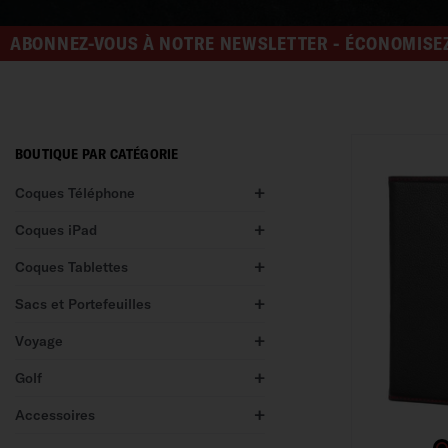
ABONNEZ-VOUS À NOTRE NEWSLETTER - ÉCONOMISEZ
BOUTIQUE PAR CATÉGORIE
Coques Téléphone
Coques iPad
Coques Tablettes
Sacs et Portefeuilles
Voyage
Golf
Accessoires