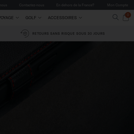
 nous
Contactez-nous
En dehors de la France?
Mon Compte
0
VOYAGE
GOLF
ACCESSOIRES
RETOURS SANS RISQUE SOUS 30 JOURS