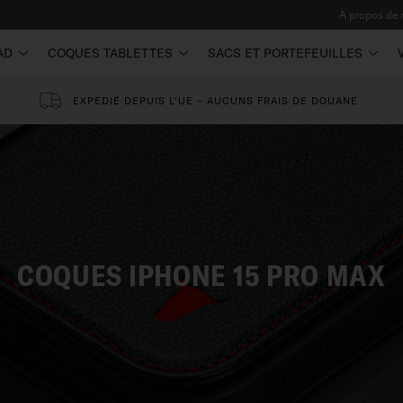
À propos de
AD
COQUES TABLETTES
SACS ET PORTEFEUILLES
EXPÉDIÉ DEPUIS L'UE – AUCUNS FRAIS DE DOUANE
COQUES IPHONE 15 PRO MAX