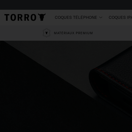
COQUES TÉLÉPHONE
COQUES IP
MATÉRIAUX PREMIUM