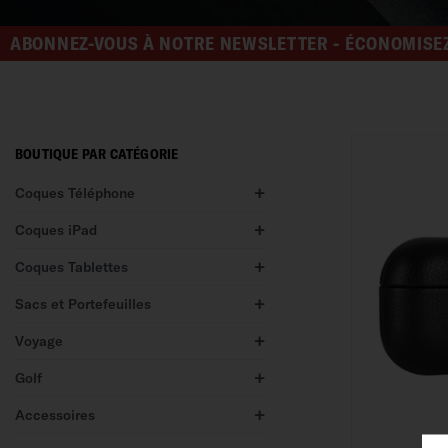
ABONNEZ-VOUS À NOTRE NEWSLETTER - ÉCONOMISEZ
BOUTIQUE PAR CATÉGORIE
Coques Téléphone
Coques iPad
Coques Tablettes
Sacs et Portefeuilles
Voyage
Golf
Accessoires