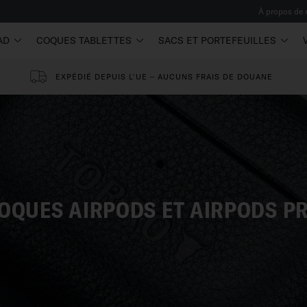
À propos de
AD
COQUES TABLETTES
SACS ET PORTEFEUILLES
EXPÉDIÉ DEPUIS L'UE – AUCUNS FRAIS DE DOUANE
OQUES AIRPODS ET AIRPODS P